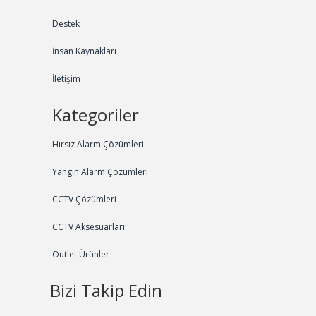
Destek
İnsan Kaynakları
İletişim
Kategoriler
Hırsız Alarm Çözümleri
Yangın Alarm Çözümleri
CCTV Çözümleri
CCTV Aksesuarları
Outlet Ürünler
Bizi Takip Edin