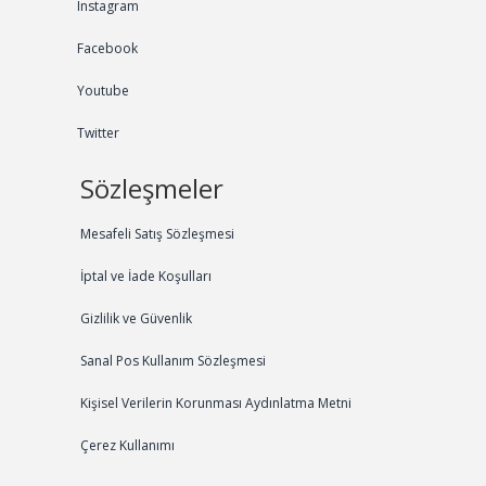
Instagram
Facebook
Youtube
Twitter
Sözleşmeler
Mesafeli Satış Sözleşmesi
İptal ve İade Koşulları
Gizlilik ve Güvenlik
Sanal Pos Kullanım Sözleşmesi
Kişisel Verilerin Korunması Aydınlatma Metni
Çerez Kullanımı