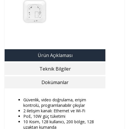
Ürün Açıklaması
Teknik Bilgiler
Dokümanlar
Güvenlik, video doğrulama, erişim
kontrolü, programlanabilir çıkışlar
2 iletişim kanalı: Ethernet ve Wi-Fi
PoE, 10W güç tüketimi
10 Kısım, 128 kullanıcı, 200 bölge, 128
uzaktan kumanda