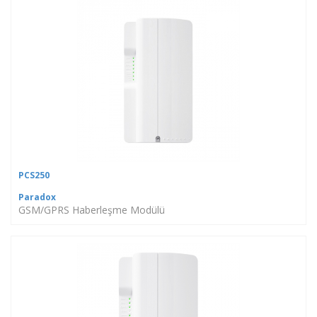
PCS250
Paradox
GSM/GPRS Haberleşme Modülü