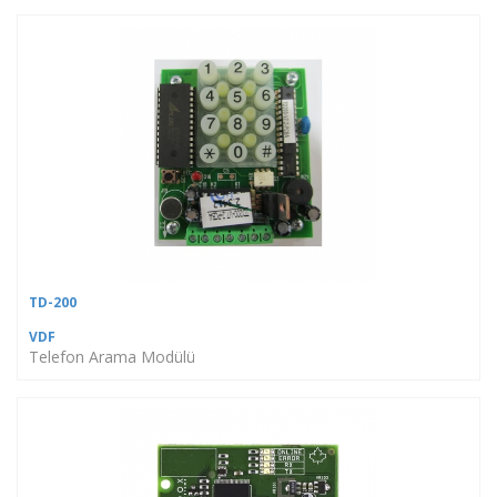
TD-200
VDF
Telefon Arama Modülü