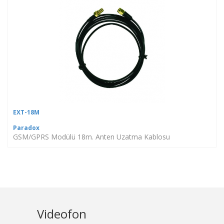
EXT-18M
Paradox
GSM/GPRS Modülü 18m. Anten Uzatma Kablosu
Videofon