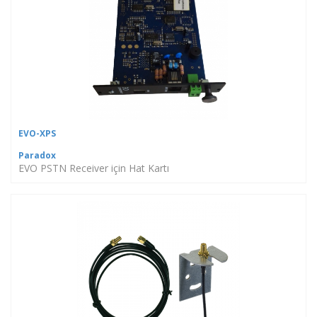
EVO-XPS
Paradox
EVO PSTN Receiver için Hat Kartı