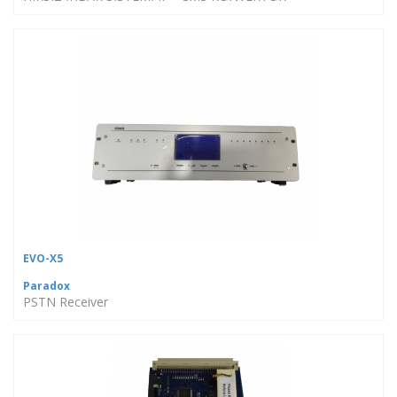
EVO-X5
Paradox
PSTN Receiver