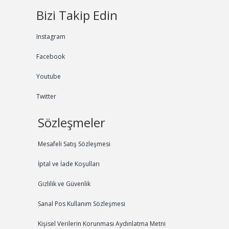
Bizi Takip Edin
Instagram
Facebook
Youtube
Twitter
Sözleşmeler
Mesafeli Satış Sözleşmesi
İptal ve İade Koşulları
Gizlilik ve Güvenlik
Sanal Pos Kullanım Sözleşmesi
Kişisel Verilerin Korunması Aydınlatma Metni