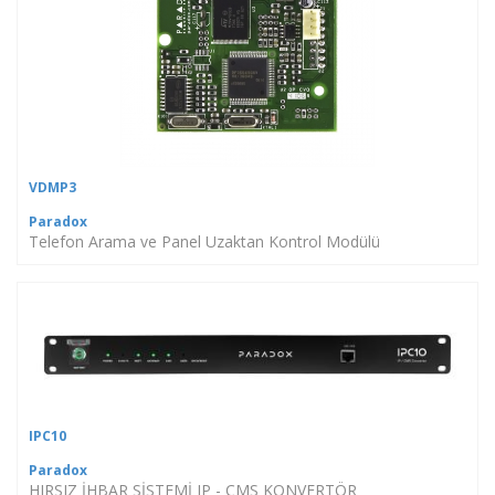
VDMP3
Paradox
Telefon Arama ve Panel Uzaktan Kontrol Modülü
IPC10
Paradox
HIRSIZ İHBAR SİSTEMİ IP - CMS KONVERTÖR