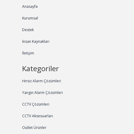
Anasayfa
Kurumsal
Destek
İnsan Kaynakları
İletişim
Kategoriler
Hırsız Alarm Çözümleri
Yangın Alarm Çözümleri
CCTV Çözümleri
CCTV Aksesuarları
Outlet Ürünler