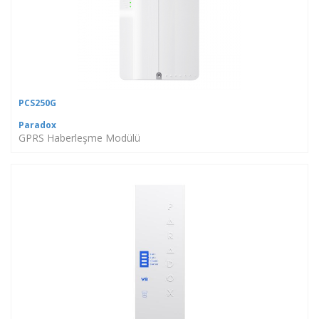
PCS250G
Paradox
GPRS Haberleşme Modülü