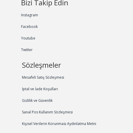
Bizi Takip Edin
Instagram
Facebook
Youtube
Twitter
Sözleşmeler
Mesafeli Satış Sözleşmesi
İptal ve İade Koşulları
Gizlilik ve Güvenlik
Sanal Pos Kullanım Sözleşmesi
Kişisel Verilerin Korunması Aydınlatma Metni