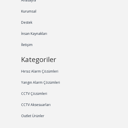
Anasayfa
Kurumsal
Destek
İnsan Kaynakları
İletişim
Kategoriler
Hırsız Alarm Çözümleri
Yangın Alarm Çözümleri
CCTV Çözümleri
CCTV Aksesuarları
Outlet Ürünler