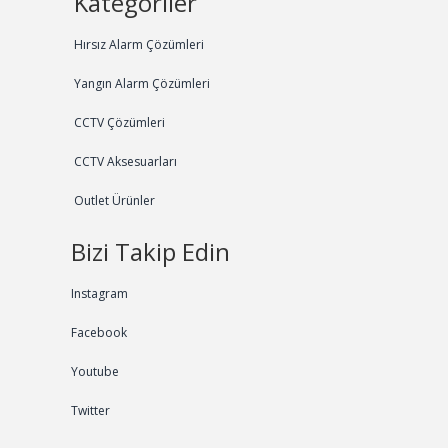
Kategoriler
Hırsız Alarm Çözümleri
Yangın Alarm Çözümleri
CCTV Çözümleri
CCTV Aksesuarları
Outlet Ürünler
Bizi Takip Edin
Instagram
Facebook
Youtube
Twitter