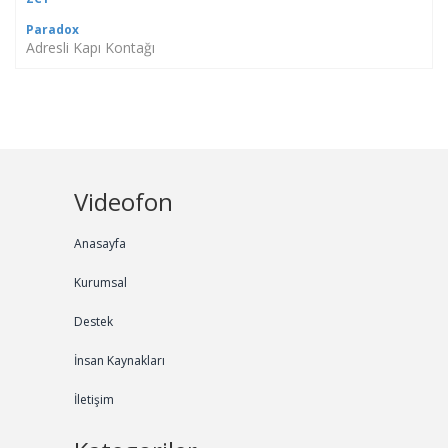
Paradox
Adresli Kapı Kontağı
Videofon
Anasayfa
Kurumsal
Destek
İnsan Kaynakları
İletişim