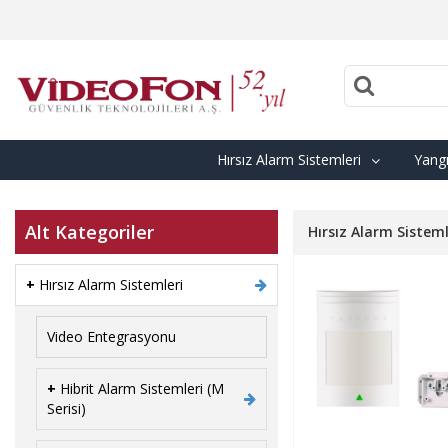
Hırsız Alarm Sistemleri
Yangı
Alt Kategoriler
Hırsız Alarm Sisteml
+
Hırsız Alarm Sistemleri
Video Entegrasyonu
+
Hibrit Alarm Sistemleri (M
Serisi)