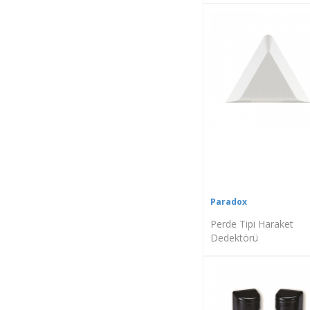
Paradox
Perde Tipi Haraket
Dedektörü