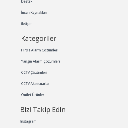
Destek
İnsan Kaynakları
İletişim
Kategoriler
Hırsız Alarm Çözümleri
Yangın Alarm Çözümleri
CCTV Çözümleri
CCTV Aksesuarları
Outlet Ürünler
Bizi Takip Edin
Instagram