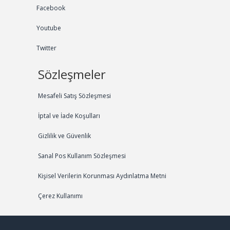
Facebook
Youtube
Twitter
Sözleşmeler
Mesafeli Satış Sözleşmesi
İptal ve İade Koşulları
Gizlilik ve Güvenlik
Sanal Pos Kullanım Sözleşmesi
Kişisel Verilerin Korunması Aydınlatma Metni
Çerez Kullanımı