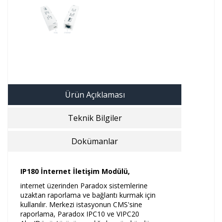
Ürün Açıklaması
Teknik Bilgiler
Dokümanlar
IP180 İnternet İletişim Modülü,
internet üzerinden Paradox sistemlerine
uzaktan raporlama ve bağlantı kurmak için
kullanılır. Merkezi istasyonun CMS'sine
raporlama, Paradox IPC10 ve VIPC20