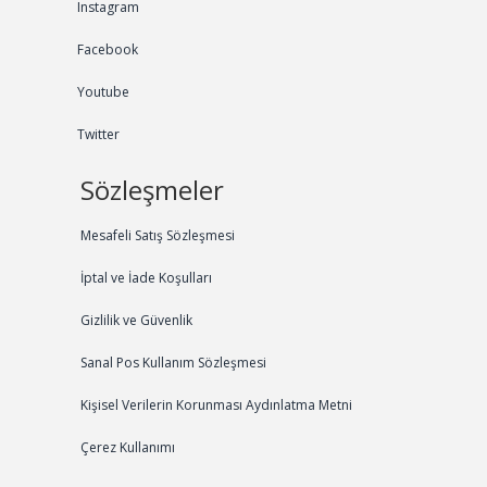
Instagram
Facebook
Youtube
Twitter
Sözleşmeler
Mesafeli Satış Sözleşmesi
İptal ve İade Koşulları
Gizlilik ve Güvenlik
Sanal Pos Kullanım Sözleşmesi
Kişisel Verilerin Korunması Aydınlatma Metni
Çerez Kullanımı