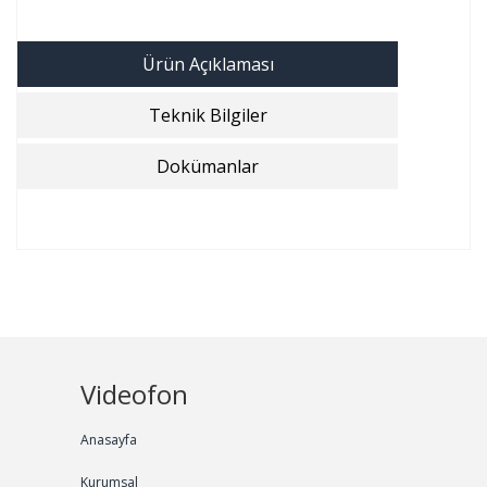
Ürün Açıklaması
Teknik Bilgiler
Dokümanlar
Videofon
Anasayfa
Kurumsal