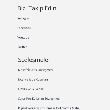
Bizi Takip Edin
Instagram
Facebook
Youtube
Twitter
Sözleşmeler
Mesafeli Satış Sözleşmesi
İptal ve İade Koşulları
Gizlilik ve Güvenlik
Sanal Pos Kullanım Sözleşmesi
Kişisel Verilerin Korunması Aydınlatma Metni