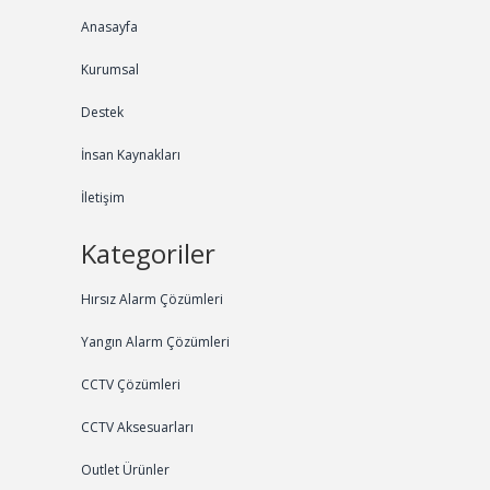
Anasayfa
Kurumsal
Destek
İnsan Kaynakları
İletişim
Kategoriler
Hırsız Alarm Çözümleri
Yangın Alarm Çözümleri
CCTV Çözümleri
CCTV Aksesuarları
Outlet Ürünler