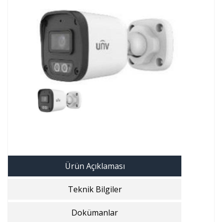
Ürün Açıklaması
Teknik Bilgiler
Dokümanlar