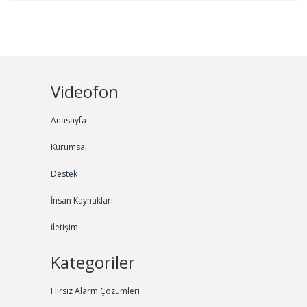
Videofon
Anasayfa
Kurumsal
Destek
İnsan Kaynakları
İletişim
Kategoriler
Hırsız Alarm Çözümleri