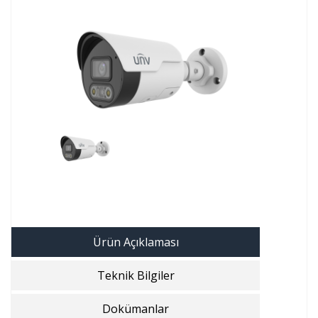
Ürün Açıklaması
Teknik Bilgiler
Dokümanlar