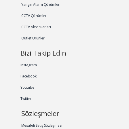
Yangın Alarm Çözümleri
CCTV Çözümleri
CCTV Aksesuarları
Outlet Ürünler
Bizi Takip Edin
Instagram
Facebook
Youtube
Twitter
Sözleşmeler
Mesafeli Satış Sözleşmesi