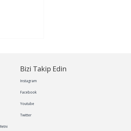
Bizi Takip Edin
Instagram
Facebook
Youtube
Twitter
Metni