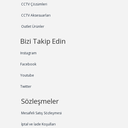
CCTV Çözümleri
CCTV Aksesuarları
Outlet Ürünler
Bizi Takip Edin
Instagram
Facebook
Youtube
Twitter
Sözleşmeler
Mesafeli Satış Sözleşmesi
İptal ve İade Koşulları