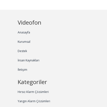
Videofon
Anasayfa
Kurumsal
Destek
İnsan Kaynakları
İletişim
Kategoriler
Hırsız Alarm Çözümleri
Yangın Alarm Çözümleri