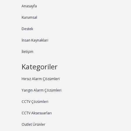
Anasayfa
Kurumsal
Destek
İnsan Kaynakları
İletişim
Kategoriler
Hırsız Alarm Çözümleri
Yangın Alarm Çözümleri
CCTV Çözümleri
CCTV Aksesuarları
Outlet Ürünler