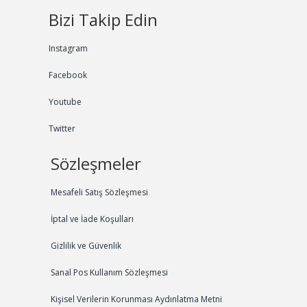
Bizi Takip Edin
Instagram
Facebook
Youtube
Twitter
Sözleşmeler
Mesafeli Satış Sözleşmesi
İptal ve İade Koşulları
Gizlilik ve Güvenlik
Sanal Pos Kullanım Sözleşmesi
Kişisel Verilerin Korunması Aydınlatma Metni