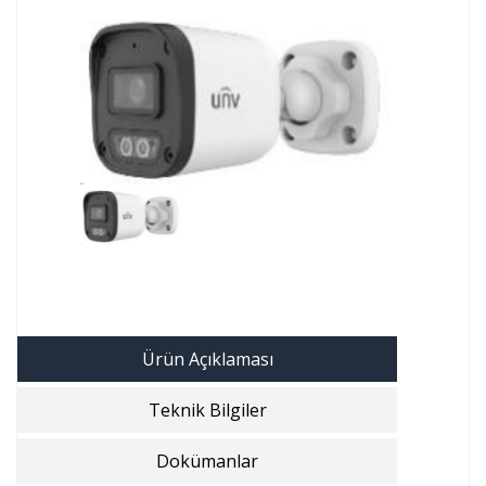
Ürün Açıklaması
Teknik Bilgiler
Dokümanlar