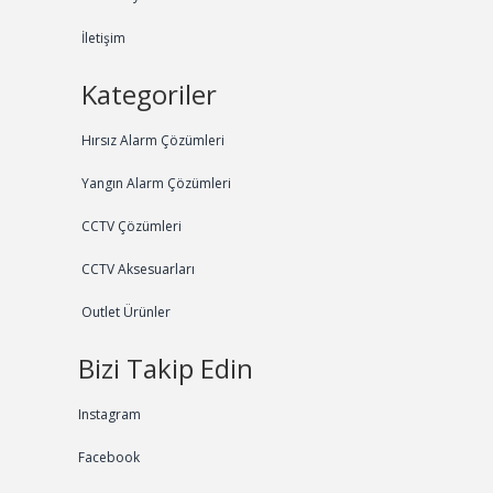
İletişim
Kategoriler
Hırsız Alarm Çözümleri
Yangın Alarm Çözümleri
CCTV Çözümleri
CCTV Aksesuarları
Outlet Ürünler
Bizi Takip Edin
Instagram
Facebook