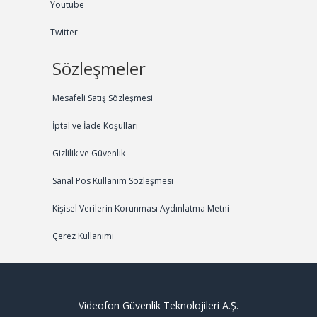
Youtube
Twitter
Sözleşmeler
Mesafeli Satış Sözleşmesi
İptal ve İade Koşulları
Gizlilik ve Güvenlik
Sanal Pos Kullanım Sözleşmesi
Kişisel Verilerin Korunması Aydınlatma Metni
Çerez Kullanımı
Videofon Güvenlik Teknolojileri A.Ş.