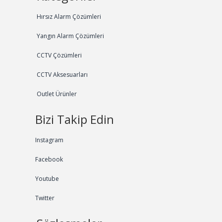
Hırsız Alarm Çözümleri
Yangın Alarm Çözümleri
CCTV Çözümleri
CCTV Aksesuarları
Outlet Ürünler
Bizi Takip Edin
Instagram
Facebook
Youtube
Twitter