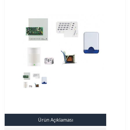
Ürün Açıklaması