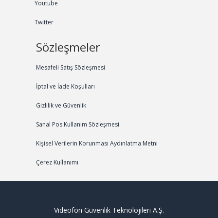
Youtube
Twitter
Sözleşmeler
Mesafeli Satış Sözleşmesi
İptal ve İade Koşulları
Gizlilik ve Güvenlik
Sanal Pos Kullanım Sözleşmesi
Kişisel Verilerin Korunması Aydınlatma Metni
Çerez Kullanımı
Videofon Güvenlik Teknolojileri A.Ş.