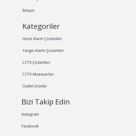
İletişim
Kategoriler
Hırsız Alarm Çözümleri
Yangın Alarm Çözümleri
CCTV Çözümleri
CCTV Aksesuarları
Outlet Ürünler
Bizi Takip Edin
Instagram
Facebook