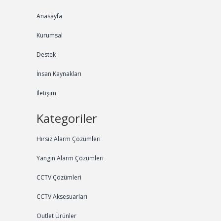
Anasayfa
Kurumsal
Destek
İnsan Kaynakları
İletişim
Kategoriler
Hırsız Alarm Çözümleri
Yangın Alarm Çözümleri
CCTV Çözümleri
CCTV Aksesuarları
Outlet Ürünler