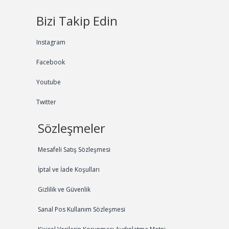
Bizi Takip Edin
Instagram
Facebook
Youtube
Twitter
Sözleşmeler
Mesafeli Satış Sözleşmesi
İptal ve İade Koşulları
Gizlilik ve Güvenlik
Sanal Pos Kullanım Sözleşmesi