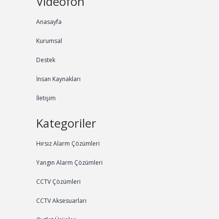
Videofon
Anasayfa
Kurumsal
Destek
İnsan Kaynakları
İletişim
Kategoriler
Hırsız Alarm Çözümleri
Yangın Alarm Çözümleri
CCTV Çözümleri
CCTV Aksesuarları