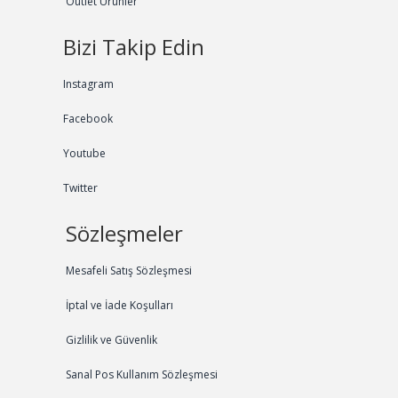
Outlet Ürünler
Bizi Takip Edin
Instagram
Facebook
Youtube
Twitter
Sözleşmeler
Mesafeli Satış Sözleşmesi
İptal ve İade Koşulları
Gizlilik ve Güvenlik
Sanal Pos Kullanım Sözleşmesi