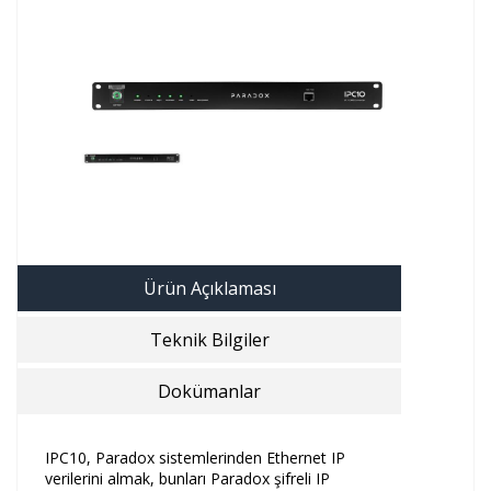
Ürün Açıklaması
Teknik Bilgiler
Dokümanlar
IPC10, Paradox sistemlerinden Ethernet IP
verilerini almak, bunları Paradox şifreli IP