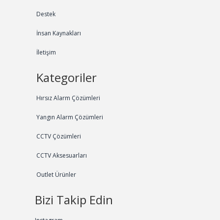
Destek
İnsan Kaynakları
İletişim
Kategoriler
Hırsız Alarm Çözümleri
Yangın Alarm Çözümleri
CCTV Çözümleri
CCTV Aksesuarları
Outlet Ürünler
Bizi Takip Edin