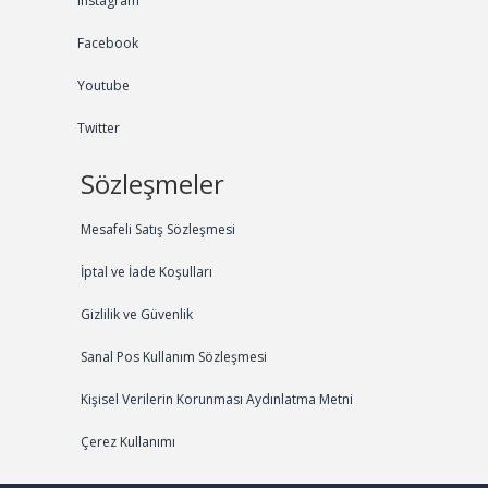
Instagram
Facebook
Youtube
Twitter
Sözleşmeler
Mesafeli Satış Sözleşmesi
İptal ve İade Koşulları
Gizlilik ve Güvenlik
Sanal Pos Kullanım Sözleşmesi
Kişisel Verilerin Korunması Aydınlatma Metni
Çerez Kullanımı