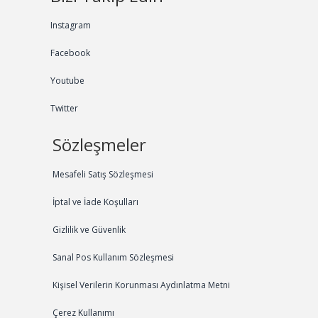
Instagram
Facebook
Youtube
Twitter
Sözleşmeler
Mesafeli Satış Sözleşmesi
İptal ve İade Koşulları
Gizlilik ve Güvenlik
Sanal Pos Kullanım Sözleşmesi
Kişisel Verilerin Korunması Aydınlatma Metni
Çerez Kullanımı