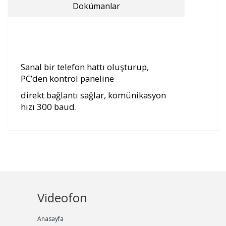
Dokümanlar
Sanal bir telefon hattı oluşturup,
PC’den kontrol paneline
direkt bağlantı sağlar, komünikasyon
hızı 300 baud.
Videofon
Anasayfa