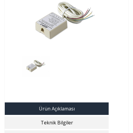
Ürün Açıklaması
Teknik Bilgiler