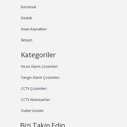
Kurumsal
Destek
İnsan Kaynakları
İletişim
Kategoriler
Hırsız Alarm Çözümleri
Yangın Alarm Çözümleri
CCTV Çözümleri
CCTV Aksesuarları
Outlet Ürünler
Bizi Takip Edin