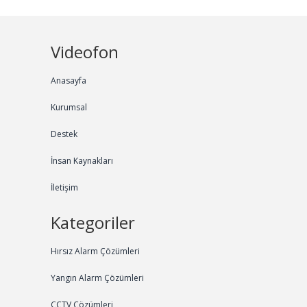
Videofon
Anasayfa
Kurumsal
Destek
İnsan Kaynakları
İletişim
Kategoriler
Hırsız Alarm Çözümleri
Yangın Alarm Çözümleri
CCTV Çözümleri