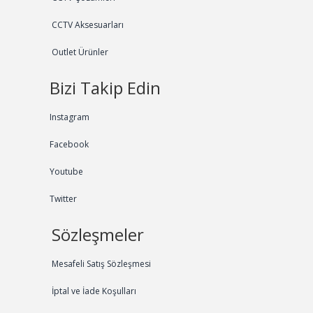
CCTV Aksesuarları
Outlet Ürünler
Bizi Takip Edin
Instagram
Facebook
Youtube
Twitter
Sözleşmeler
Mesafeli Satış Sözleşmesi
İptal ve İade Koşulları