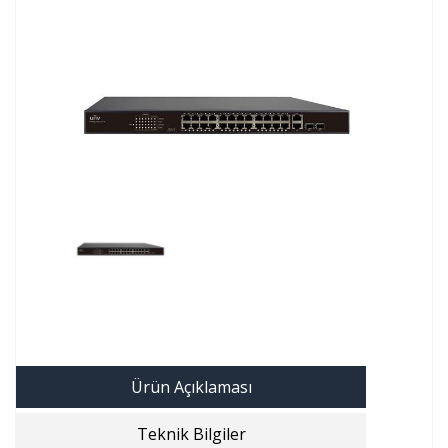
Ürün Açıklaması
Teknik Bilgiler