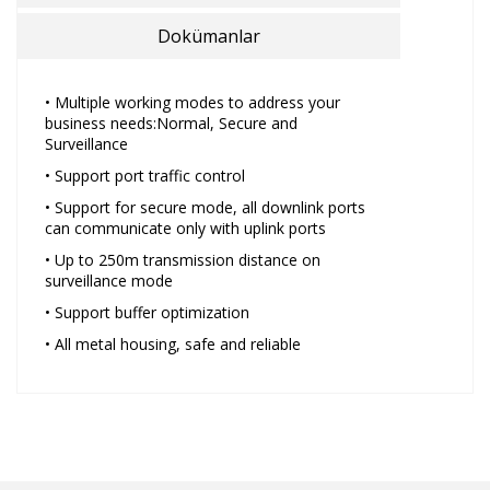
Dokümanlar
• Multiple working modes to address your
business needs:Normal, Secure and
Surveillance
• Support port traffic control
• Support for secure mode, all downlink ports
can communicate only with uplink ports
• Up to 250m transmission distance on
surveillance mode
• Support buffer optimization
• All metal housing, safe and reliable