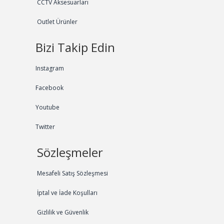
CCTV Aksesuarları
Outlet Ürünler
Bizi Takip Edin
Instagram
Facebook
Youtube
Twitter
Sözleşmeler
Mesafeli Satış Sözleşmesi
İptal ve İade Koşulları
Gizlilik ve Güvenlik