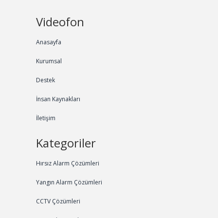
Videofon
Anasayfa
Kurumsal
Destek
İnsan Kaynakları
İletişim
Kategoriler
Hırsız Alarm Çözümleri
Yangın Alarm Çözümleri
CCTV Çözümleri