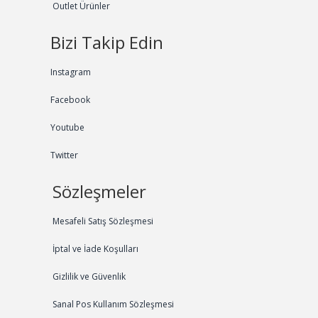
Outlet Ürünler
Bizi Takip Edin
Instagram
Facebook
Youtube
Twitter
Sözleşmeler
Mesafeli Satış Sözleşmesi
İptal ve İade Koşulları
Gizlilik ve Güvenlik
Sanal Pos Kullanım Sözleşmesi