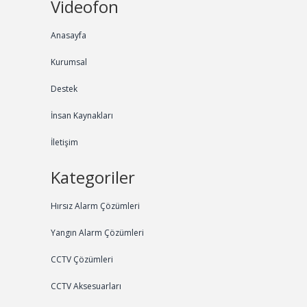
Videofon
Anasayfa
Kurumsal
Destek
İnsan Kaynakları
İletişim
Kategoriler
Hırsız Alarm Çözümleri
Yangın Alarm Çözümleri
CCTV Çözümleri
CCTV Aksesuarları