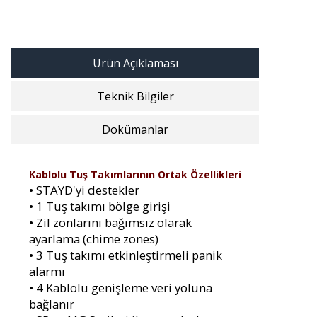
Ürün Açıklaması
Teknik Bilgiler
Dokümanlar
Kablolu Tuş Takımlarının Ortak Özellikleri
• STAYD'yi destekler
• 1 Tuş takımı bölge girişi
• Zil zonlarını bağımsız olarak
ayarlama (chime zones)
• 3 Tuş takımı etkinleştirmeli panik
alarmı
• 4 Kablolu genişleme veri yoluna
bağlanır