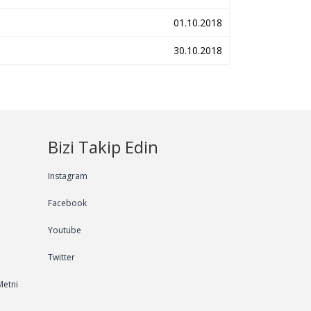
01.10.2018
30.10.2018
Bizi Takip Edin
Instagram
Facebook
Youtube
Twitter
Metni